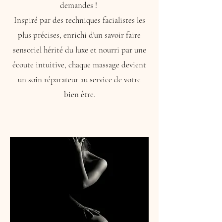
demandes !
Inspiré par des techniques facialistes les
plus précises, enrichi d'un savoir faire
sensoriel hérité du luxe et nourri par une
écoute intuitive, chaque massage devient
un soin réparateur au service de votre
bien être.