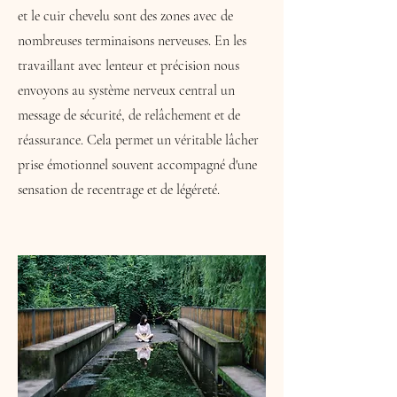
et le cuir chevelu sont des zones avec de
nombreuses terminaisons nerveuses. En les
travaillant avec lenteur et précision nous
envoyons au système nerveux central un
message de sécurité, de relâchement et de
réassurance. Cela permet un véritable lâcher
prise émotionnel souvent accompagné d'une
sensation de recentrage et de légéreté.