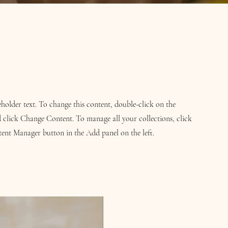
ceholder text. To change this content, double-click on the
 click Change Content. To manage all your collections, click
ent Manager button in the Add panel on the left.