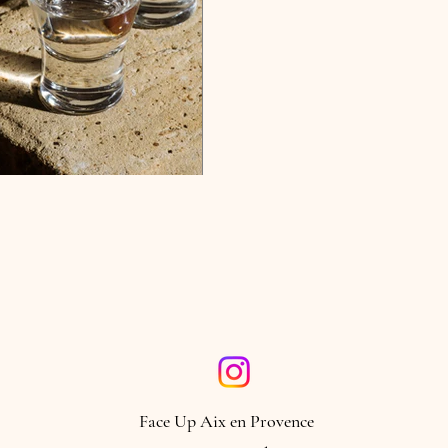
Face Up Aix en Provence