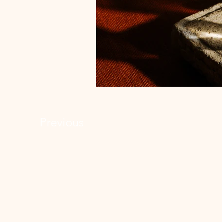
Previous